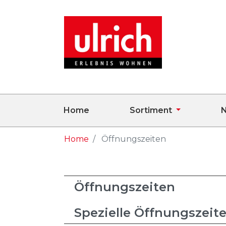
Home
Sortiment
N
Home
Öffnungszeiten
Öffnungszeiten
Spezielle Öffnungszeit