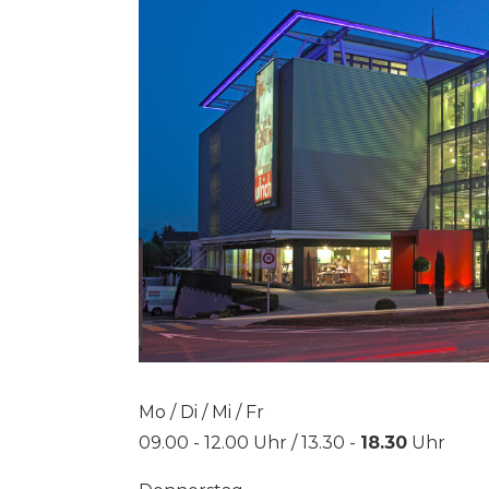
Mo / Di / Mi / Fr
09.00 - 12.00 Uhr / 13.30 -
18.30
Uhr