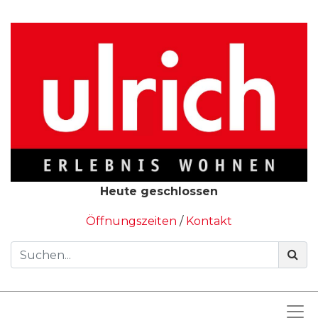
Heute geschlossen
Öffnungszeiten
/
Kontakt