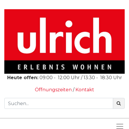
Heute offen:
09:00
-
12:00
Uhr /
13:30
-
18:30
Uhr
Öffnungszeiten
/
Kontakt