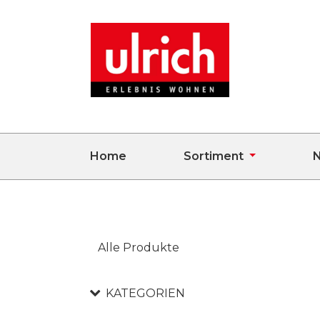
Home
Sortiment
N
Alle Produkte
KATEGORIEN