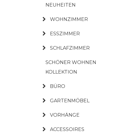
NEUHEITEN
WOHNZIMMER
ESSZIMMER
SCHLAFZIMMER
SCHÖNER WOHNEN
KOLLEKTION
BÜRO
GARTENMÖBEL
VORHÄNGE
ACCESSOIRES