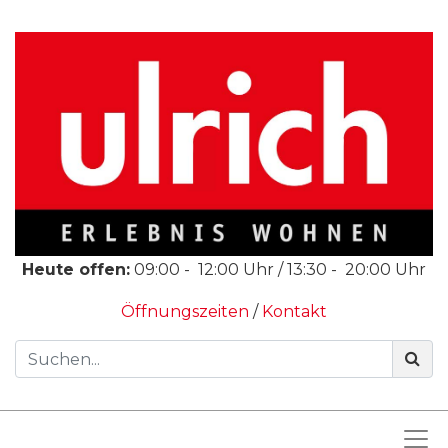
Heute offen:
09:00
-
12:00
Uhr /
13:30
-
20:00
Uhr
Öffnungszeiten
/
Kontakt