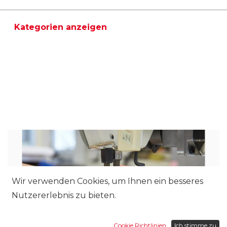
Kategorien anzeigen
Wir verwenden Cookies, um Ihnen ein besseres
Nutzererlebnis zu bieten.
Cookie Richtlinien
Ich stimme zu