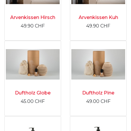
Arvenkissen Hirsch
Arvenkissen Kuh
49.90
CHF
49.90
CHF
Duftholz Globe
Duftholz Pine
45.00
CHF
49.00
CHF