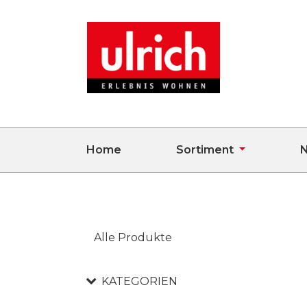
Home
Sortiment
N
Alle Produkte
KATEGORIEN