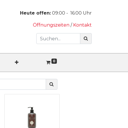
Heute offen:
09:00
-
16:00
Uhr
Öffnungszeiten
/
Kontakt
0