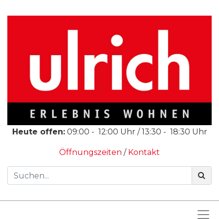
Heute offen:
09:00
-
12:00
Uhr /
13:30
-
18:30
Uhr
Öffnungszeiten
/
Kontakt