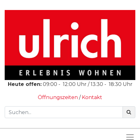
Heute offen:
09:00
-
12:00
Uhr /
13:30
-
18:30
Uhr
Öffnungszeiten
/
Kontakt