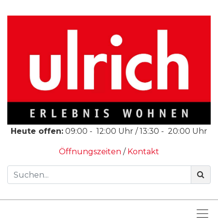
Heute offen:
09:00
-
12:00
Uhr /
13:30
-
20:00
Uhr
Öffnungszeiten
/
Kontakt