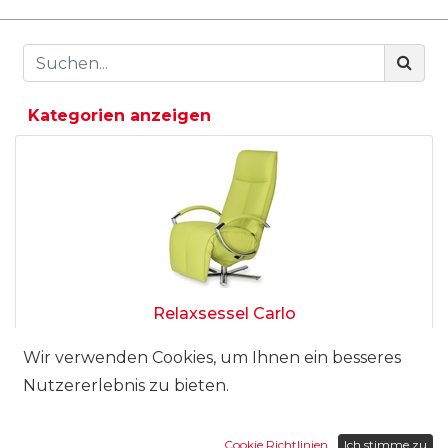
Kategorien anzeigen
Relaxsessel Carlo
4'250.00
CHF
Wir verwenden Cookies, um Ihnen ein besseres
Nutzererlebnis zu bieten.
Cookie Richtlinien
Ich stimme zu