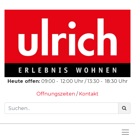
Heute offen:
09:00
-
12:00
Uhr /
13:30
-
18:30
Uhr
Öffnungszeiten
/
Kontakt