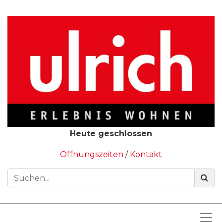
Heute geschlossen
Öffnungszeiten
/
Kontakt