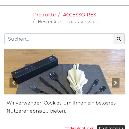
Produkte
ACCESSOIRES
Besteckset Luxus schwarz
Wir verwenden Cookies, um Ihnen ein besseres
Nutzererlebnis zu bieten.
Cookie Richtlinien
Ich stimme zu