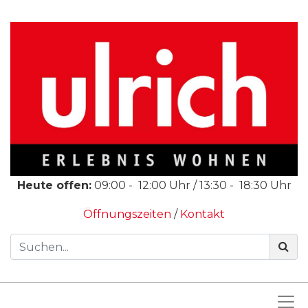
Heute offen:
09:00
-
12:00
Uhr /
13:30
-
18:30
Uhr
Öffnungszeiten
/
Kontakt