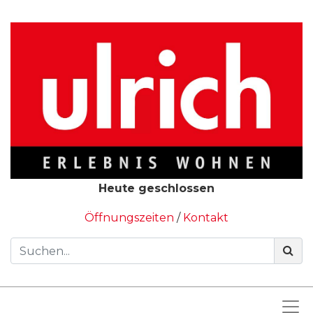
Heute geschlossen
Öffnungszeiten
/
Kontakt