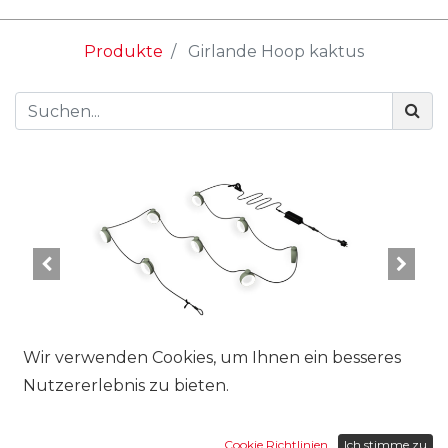
Produkte
Girlande Hoop kaktus
Wir verwenden Cookies, um Ihnen ein besseres
Nutzererlebnis zu bieten.
Cookie Richtlinien
Ich stimme zu