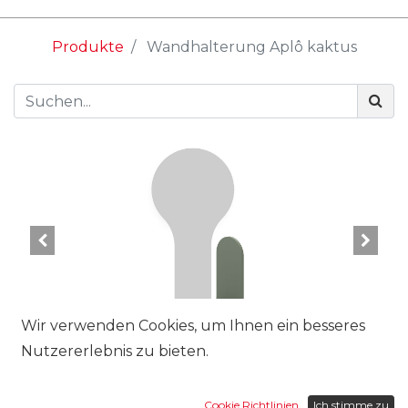
Produkte
Wandhalterung Aplô kaktus
Wir verwenden Cookies, um Ihnen ein besseres
Nutzererlebnis zu bieten.
Cookie Richtlinien
Ich stimme zu