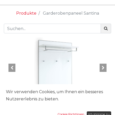
Produkte
Garderobenpaneel Santina
Wir verwenden Cookies, um Ihnen ein besseres
Nutzererlebnis zu bieten.
Marke:
Cookie Richtlinien
Ich stimme zu