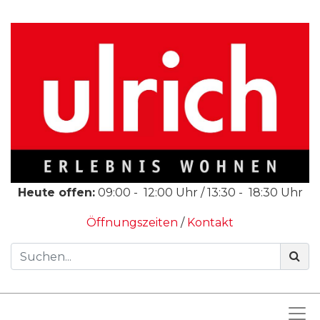
Heute offen:
09:00
-
12:00
Uhr /
13:30
-
18:30
Uhr
Öffnungszeiten
/
Kontakt