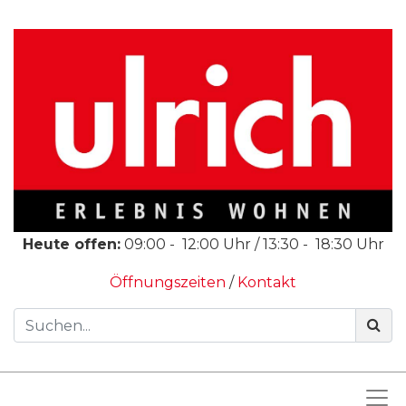
Heute offen:
09:00
-
12:00
Uhr /
13:30
-
18:30
Uhr
Öffnungszeiten
/
Kontakt