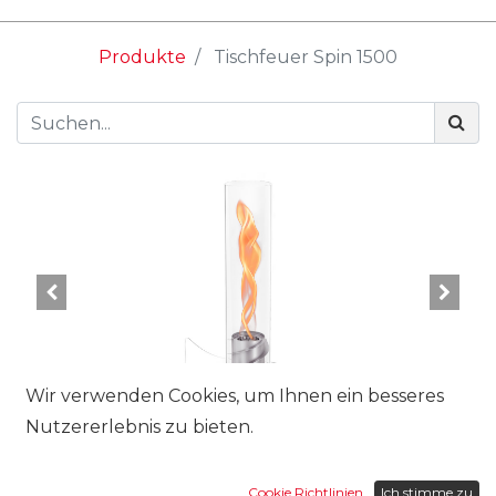
Produkte
Tischfeuer Spin 1500
Wir verwenden Cookies, um Ihnen ein besseres
Nutzererlebnis zu bieten.
Cookie Richtlinien
Ich stimme zu