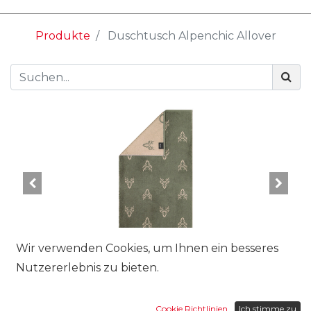
Produkte
Duschtusch Alpenchic Allover
Wir verwenden Cookies, um Ihnen ein besseres
Nutzererlebnis zu bieten.
Grösse:
Cookie Richtlinien
Ich stimme zu