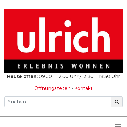
Heute offen:
09:00
-
12:00
Uhr /
13:30
-
18:30
Uhr
Öffnungszeiten
/
Kontakt