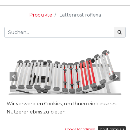
Produkte
Lattenrost roflexa
Wir verwenden Cookies, um Ihnen ein besseres
Nutzererlebnis zu bieten.
Grösse:
Cookie Richtlinien
Ich stimme zu