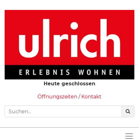
Heute geschlossen
Öffnungszeiten
/
Kontakt