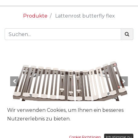
Produkte
Lattenrost butterfly flex
Wir verwenden Cookies, um Ihnen ein besseres
Nutzererlebnis zu bieten.
Grösse:
Cookie Richtlinien
Ich stimme zu