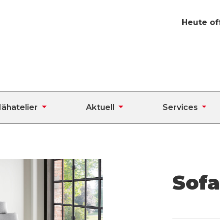
Heute of
ähatelier
Aktuell
Services
Sofa