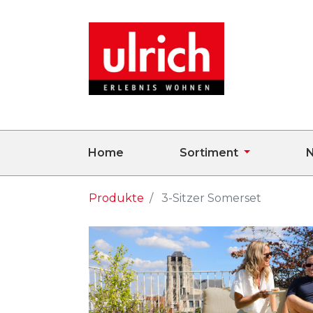
Home
Sortiment
N
Produkte
3-Sitzer Somerset