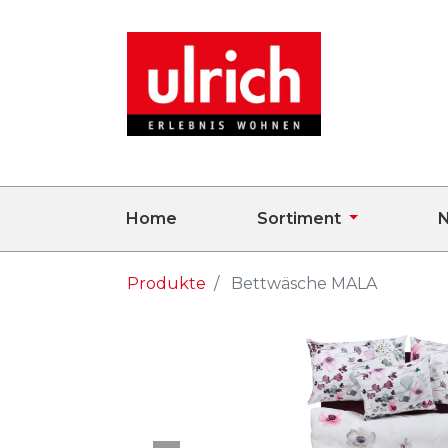
Home
Sortiment
N
Produkte
Bettwäsche MALA