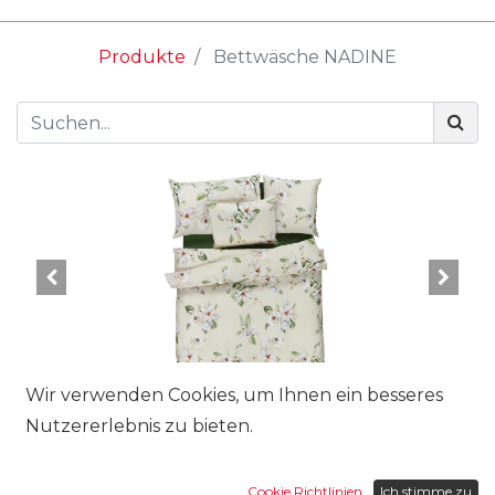
Produkte
Bettwäsche NADINE
Wir verwenden Cookies, um Ihnen ein besseres
Nutzererlebnis zu bieten.
Cookie Richtlinien
Ich stimme zu