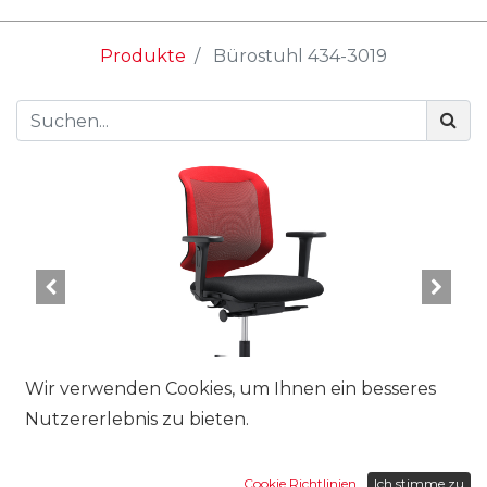
Produkte
Bürostuhl 434-3019
Wir verwenden Cookies, um Ihnen ein besseres
Nutzererlebnis zu bieten.
Cookie Richtlinien
Ich stimme zu