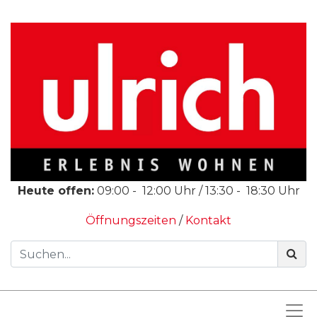
Heute offen:
09:00
-
12:00
Uhr /
13:30
-
18:30
Uhr
Öffnungszeiten
/
Kontakt