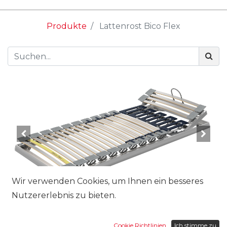
Produkte
Lattenrost Bico Flex
Wir verwenden Cookies, um Ihnen ein besseres
Nutzererlebnis zu bieten.
Grösse:
Cookie Richtlinien
Ich stimme zu