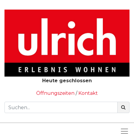
Heute geschlossen
Öffnungszeiten
/
Kontakt