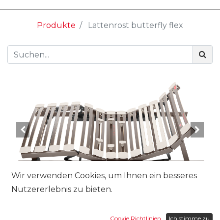
Produkte
Lattenrost butterfly flex
Wir verwenden Cookies, um Ihnen ein besseres
Nutzererlebnis zu bieten.
Grösse:
Cookie Richtlinien
Ich stimme zu