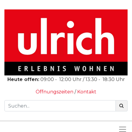
Heute offen:
09:00
-
12:00
Uhr /
13:30
-
18:30
Uhr
Öffnungszeiten
/
Kontakt