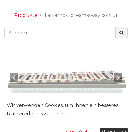
Produkte
Lattenrost dream-away contur
Wir verwenden Cookies, um Ihnen ein besseres
Nutzererlebnis zu bieten.
Cookie Richtlinien
Ich stimme zu