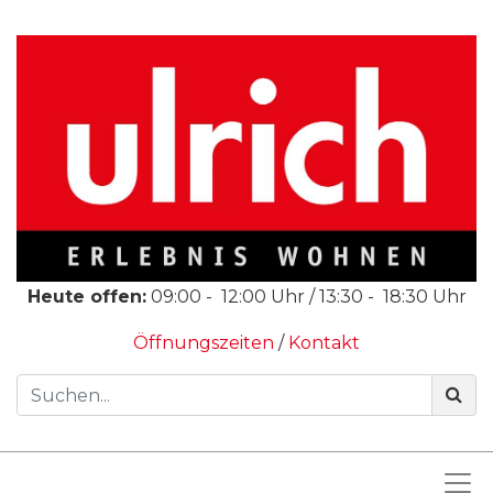
Heute offen:
09:00
-
12:00
Uhr /
13:30
-
18:30
Uhr
Öffnungszeiten
/
Kontakt