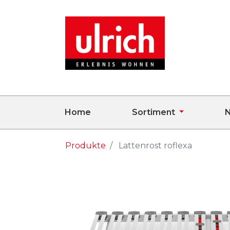
Home
Sortiment
N
Produkte
Lattenrost roflexa