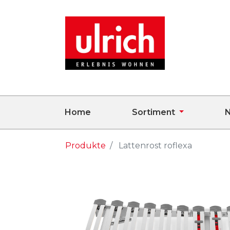
Home
Sortiment
N
Produkte
Lattenrost roflexa