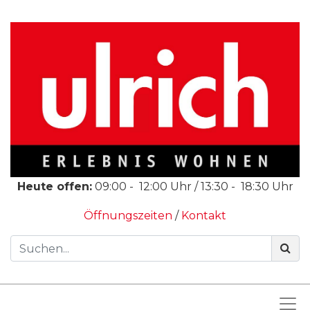
Heute offen:
09:00
-
12:00
Uhr /
13:30
-
18:30
Uhr
Öffnungszeiten
/
Kontakt