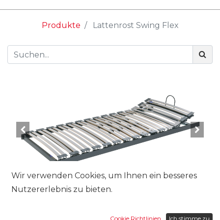
Produkte
Lattenrost Swing Flex
Wir verwenden Cookies, um Ihnen ein besseres
Nutzererlebnis zu bieten.
Grösse:
Cookie Richtlinien
Ich stimme zu