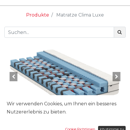
Produkte
Matratze Clima Luxe
Wir verwenden Cookies, um Ihnen ein besseres
Nutzererlebnis zu bieten.
Grösse:
Cookie Richtlinien
Ich stimme zu