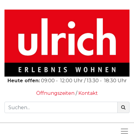
Heute offen:
09:00
-
12:00
Uhr /
13:30
-
18:30
Uhr
Öffnungszeiten
/
Kontakt