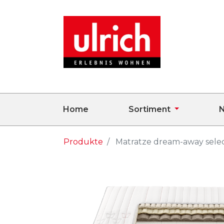
Home
Sortiment
N
Produkte
Matratze dream-away sele