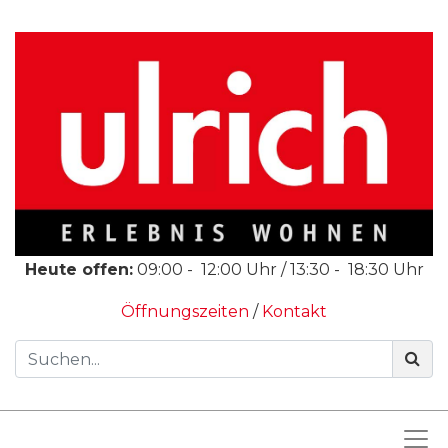
Heute offen:
09:00
-
12:00
Uhr /
13:30
-
18:30
Uhr
Öffnungszeiten
/
Kontakt