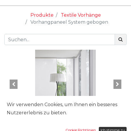
Produkte
Textile Vorhänge
Vorhangpaneel System gebogen
Wir verwenden Cookies, um Ihnen ein besseres
Nutzererlebnis zu bieten.
Cookie Richtlinien
Ich stimme zu