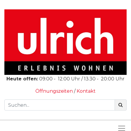
Heute offen:
09:00
-
12:00
Uhr /
13:30
-
20:00
Uhr
Öffnungszeiten
/
Kontakt