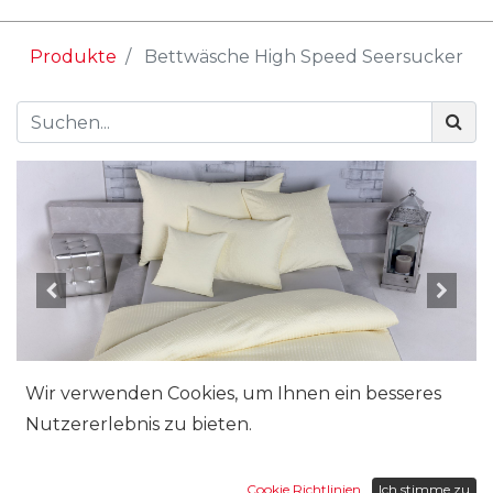
Produkte
Bettwäsche High Speed Seersucker
Wir verwenden Cookies, um Ihnen ein besseres
Nutzererlebnis zu bieten.
Grösse:
Cookie Richtlinien
Ich stimme zu