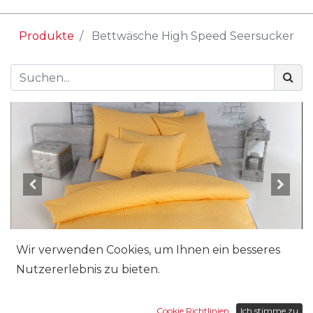
Produkte
Bettwäsche High Speed Seersucker
Wir verwenden Cookies, um Ihnen ein besseres
Nutzererlebnis zu bieten.
Grösse:
Cookie Richtlinien
Ich stimme zu